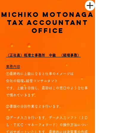
michiko motonaga
t
ax accountant
office
（正社員）税理士事務所 中級 （経理事務）
業務内容
①最終的に上級になると仕事のイメージは
会社の経理+経営コンサルタント
です。上級を目指し、最初はこの窓口のような仕事
で慣れていきます。
②書類の分別作業などを行います。
③データ入力を行います。データ入力ソフト（ＪＤ
Ｌ・ＴＫＣ・マネーフォワード）の操作方法につい
てはサポートいたします。最終的には決算書の作成